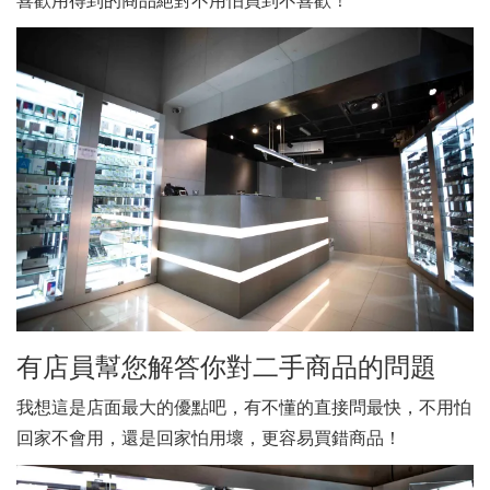
喜歡用得到的商品絕對不用怕買到不喜歡！
有店員幫您解答你對二手商品的問題
我想這是店面最大的優點吧，有不懂的直接問最快，不用怕
回家不會用，還是回家怕用壞，更容易買錯商品！