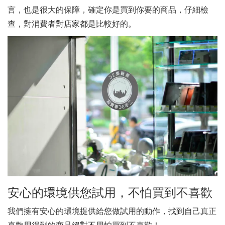
言，也是很大的保障，確定你是買到你要的商品，仔細檢
查，對消費者對店家都是比較好的。
安心的環境供您試用，不怕買到不喜歡
我們擁有安心的環境提供給您做試用的動作，找到自己真正