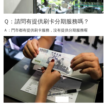
Ｑ：請問有提供刷卡分期服務嗎？
Ａ：門市都有提供刷卡服務，沒有提供分期服務喔