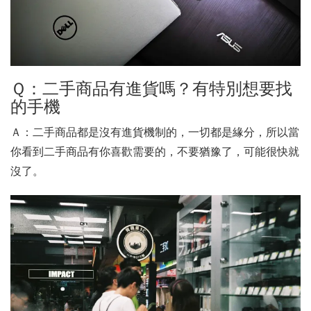
Ｑ：二手商品有進貨嗎？有特別想要找
的手機
Ａ：二手商品都是沒有進貨機制的，一切都是緣分，所以當
你看到二手商品有你喜歡需要的，不要猶豫了，可能很快就
沒了。