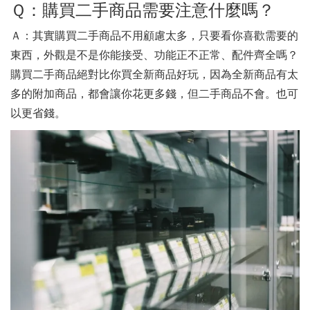
Ｑ：購買二手商品需要注意什麼嗎？
Ａ：其實購買二手商品不用顧慮太多，只要看你喜歡需要的
東西，外觀是不是你能接受、功能正不正常、配件齊全嗎？
購買二手商品絕對比你買全新商品好玩，因為全新商品有太
多的附加商品，都會讓你花更多錢，但二手商品不會。也可
以更省錢。