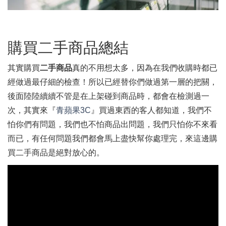
購買二手商品總結
其實購買
二手商品
真的不用想太多，因為在我們收購時都已
經做過最仔細的檢查！所以已經替你們做過第一層的把關，
後面陸陸續續不管是在上架碰到商品時，都會在檢測過一
次，其實來『
青蘋果3C
』買過東西的客人都知道，我們不
怕你們有問題，我們也不怕商品出問題，我們只怕你不來看
而已，有任何問題我們都會馬上盡快幫你處理完，來這邊購
買二手商品是絕對放心的。