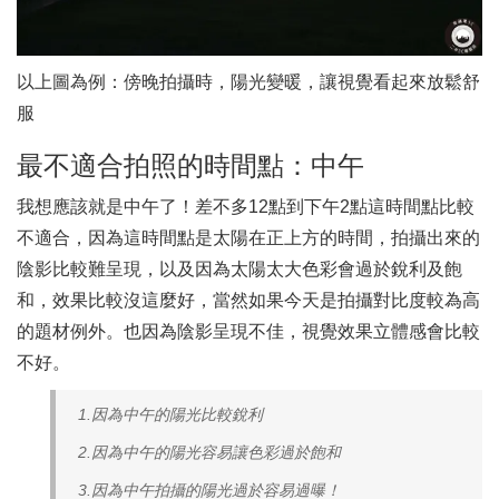
以上圖為例：傍晚拍攝時，陽光變暖，讓視覺看起來放鬆舒
服
最不適合拍照的時間點：中午
我想應該就是中午了！差不多12點到下午2點這時間點比較
不適合，因為這時間點是太陽在正上方的時間，拍攝出來的
陰影比較難呈現，以及因為太陽太大色彩會過於銳利及飽
和，效果比較沒這麼好，當然如果今天是拍攝對比度較為高
的題材例外。也因為陰影呈現不佳，視覺效果立體感會比較
不好。
1.因為中午的陽光比較銳利
2.因為中午的陽光容易讓色彩過於飽和
3.因為中午拍攝的陽光過於容易過曝！