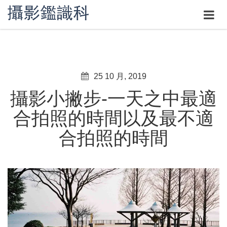
25 10 月, 2019
攝影小撇步-一天之中最適
合拍照的時間以及最不適
合拍照的時間