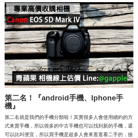
第二名！『android手機、Iphone手
機』
第二名就是我們的手機分類啦！其實很多人會使用續約的方
式來賣手機，所以很多的中古手機也可以找到新的手機，還
可以比叫便宜，所以買手機是超多人會來逛逛看二手的，撿