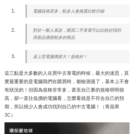
電腦規格眾多，較多人會挑選比較仔細
對於一般人來說，購買二手筆電可以比較好找到
與新品價差較多的商品
桌上型電腦價差大！規格好！
這三點是大多數的人在買中古筆電的時候，最大的迷思，其
實最重要的是電腦我們在購買時，都檢測過了，基本上不會
有狀況的！但因為規格非常多，甚至自己要的規格明明很
高，卻一直往低價的電腦看，怎麼看就是不符合自己的預
期，所以很少人會成功找到自己的中古電腦！
（青蘋果
3C）