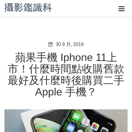
30 9 月, 2019
蘋果手機 Iphone 11上
市！什麼時間點收購舊款
最好及什麼時後購買二手
Apple 手機？