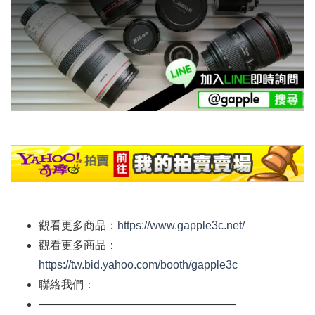
觀看更多商品：
https://www.gapple3c.net/
觀看更多商品：
https://tw.bid.yahoo.com/booth/gapple3c
聯絡我們：
—————————————————–