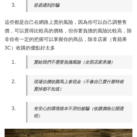
容易遇到詐騙
這些都是自己在網路上賣的風險，因為你可以自己調整售
價，可以賣得比較高的價格，但你要負擔的風險比較高，除
非你有一定的把握可以掌握你的商品，除非店家（青蘋果
3C）收購的優點好太多
賣給我們不需要負擔風險（全部店家承擔）
現場估價收購馬上拿現金（不像自己賣什麼時候
賣掉都不知道）
有安心的環境根本不用怕被騙（收購價格公開透
明）