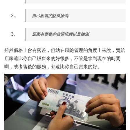
自己販售的話風險高
店家有完整的收購流程以及檢測
雖然價格上會有落差，但站在風險管理的角度上來說，賣給
店家遠比你自己販售來的好很多，不管是拿到現在的時間
啊，或者售後的服務，都遠比你自己賣來的好。