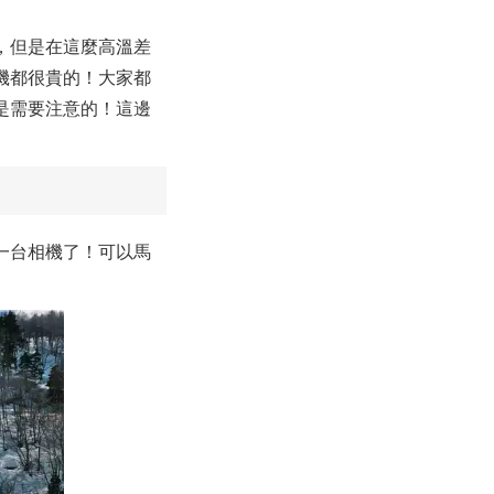
，但是在這麼高溫差
機都很貴的！大家都
是需要注意的！這邊
一台相機了！可以馬