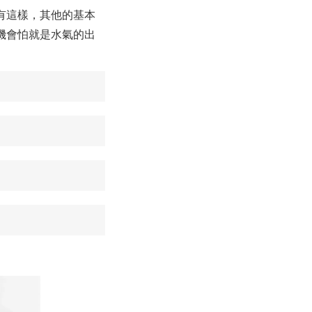
有這樣，其他的基本
機會怕就是水氣的出