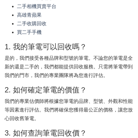
二手相機買賣平台
高雄青蘋果
二手收購回收
買二手手機
1. 我的筆電可以回收嗎？
是的，我們接受各種品牌和型號的筆電。不論您的筆電是全
新的還是二手的，我們都能提供回收服務。只需將筆電帶到
我們的門市，我們的專業團隊將為您進行評估。
2. 如何確定筆電的價值？
我們的專業估價師將根據您筆電的品牌、型號、外觀和性能
等因素進行評估。我們將確保您獲得最公正的價格，讓您放
心回收舊筆電。
3. 如何查詢筆電回收價？