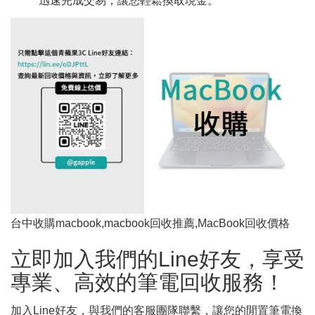
迅速完成交易，讓您輕鬆換取現金。
台中收購macbook,macbook回收推薦,MacBook回收價格
立即加入我們的Line好友，享受
專業、高效的筆電回收服務！
加入Line好友​，與我們的客服團隊聯繫，讓您的閒置筆電換