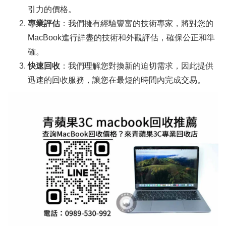
引力的價格。
專業評估
：我們擁有經驗豐富的技術專家，將對您的
MacBook進行詳盡的技術和外觀評估，確保公正和準
確。
快速回收
：我們理解您對換新的迫切需求，因此提供
迅速的回收服務，讓您在最短的時間內完成交易。