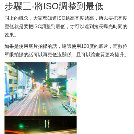
步驟三-將ISO調整到最低
同上的概念，大家都知道ISO越高亮度越高，所以要把亮度
壓低就是要把ISO調整到最低，才可以達到拉長曝光時間的
效果。
如果是使用底片拍攝的話，建議使用100度的底片，而數位
單眼拍攝的話可以再更低沒關係，且可以讓畫質更為提升。