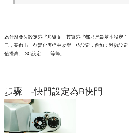
為什麼要先設定這些步驟呢，其實這些都只是最基本設定而
已，要做出一些變化再從中改變一些設定，例如：秒數設定
值提高、ISO設定……等等。
步驟一-快門設定為B快門