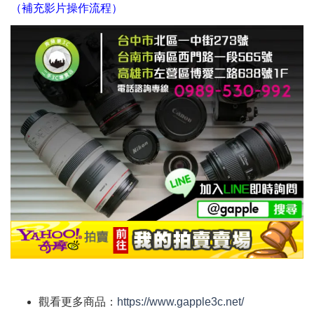
（補充影片操作流程）
觀看更多商品：
https://www.gapple3c.net/