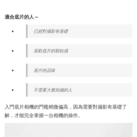
適合底片的人～
已經對攝影有基礎
喜歡底片的顆粒感
底片的品味
不需要大量拍攝的人
入門底片相機的門檻稍微偏高，因為需要對攝影有基礎了
解，才能完全掌握一台相機的操作。