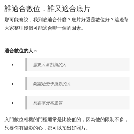
誰適合數位，誰又適合底片
那可能會說，我到底適合什麼？底片好還是數位好？這邊幫
大家整理幾個可能適合哪一個的因素。
適合數位的人～
需要大量拍攝的人
剛開始想學攝影的人
想要享受高畫質
入門數位相機的門檻通常是比較低的，因為他的限制不多，
只要你有攝影的心，都可以拍出好照片。