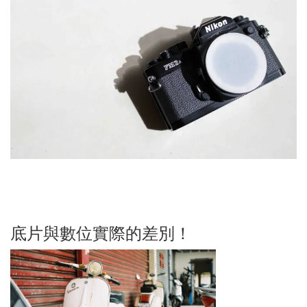
底片與數位實際的差別！