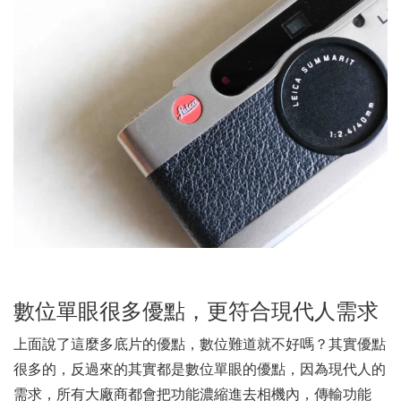
數位單眼很多優點，更符合現代人需求
上面說了這麼多底片的優點，數位難道就不好嗎？其實優點
很多的，反過來的其實都是數位單眼的優點，因為現代人的
需求，所有大廠商都會把功能濃縮進去相機內，傳輸功能