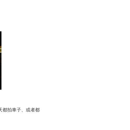
天都拍車子、或者都