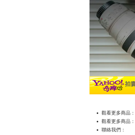
觀看更多商品
觀看更多商品
聯絡我們：