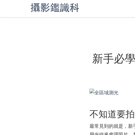
新手必學
不知道要拍
最常見到的就是，新
用光線來處理照片，