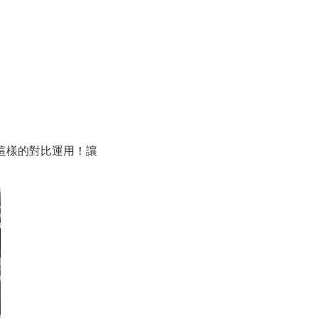
這樣的對比運用！讓