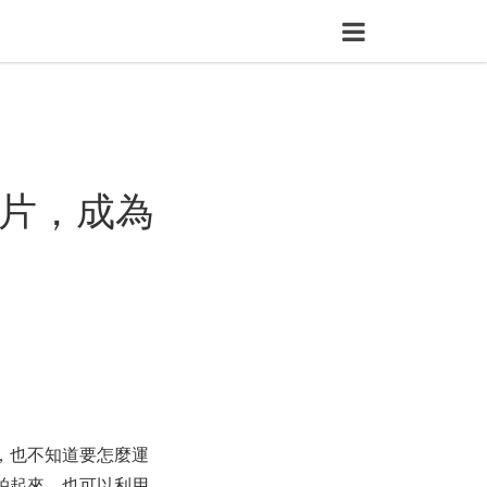
照片，成為
，也不知道要怎麼運
拍起來，也可以利用